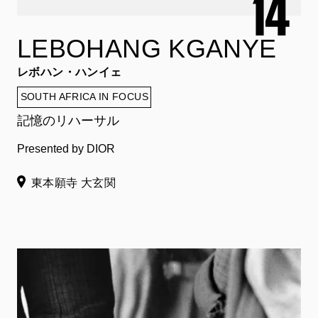
LEBOHANG KGANYE
レボハン・ハンイェ
SOUTH AFRICA IN FOCUS
記憶のリハーサル
Presented by DIOR
東本願寺 大玄関