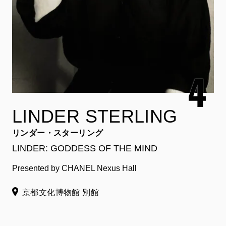
LINDER STERLING
リンダー・スターリング
LINDER: GODDESS OF THE MIND
Presented by CHANEL Nexus Hall
京都文化博物館 別館