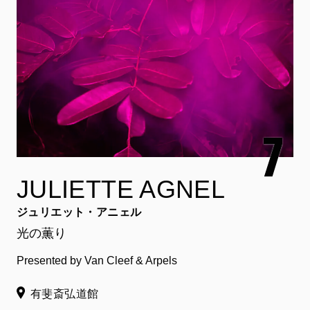
JULIETTE AGNEL
ジュリエット・アニェル
光の薫り
Presented by Van Cleef & Arpels
有斐斎弘道館