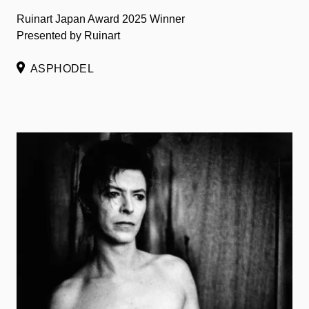
Ruinart Japan Award 2025 Winner
Presented by Ruinart
ASPHODEL