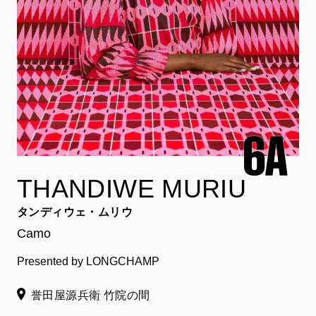
THANDIWE MURIU
タンディウェ・ムリウ
Camo
Presented by LONGCHAMP
誉田屋源兵衛 竹院の間