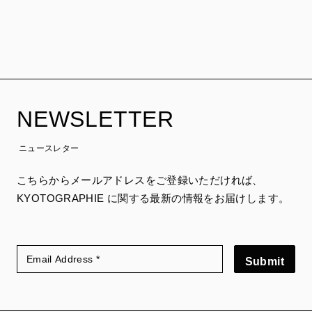
NEWSLETTER
ニュースレター
こちらからメールアドレスをご登録いただければ、
KYOTOGRAPHIE に関する最新の情報をお届けします。
Submit