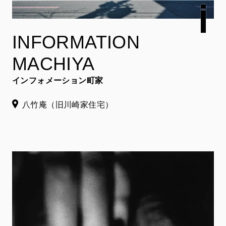
INFORMATION
MACHIYA
インフォメーション町家
八竹庵（旧川崎家住宅）