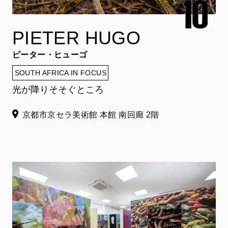
PIETER HUGO
ピーター・ヒューゴ
SOUTH AFRICA IN FOCUS
光が降りそそぐところ
京都市京セラ美術館 本館 南回廊 2階