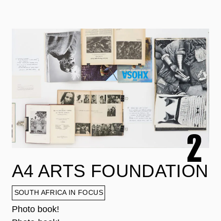
A4 ARTS FOUNDATION
SOUTH AFRICA IN FOCUS
Photo book!