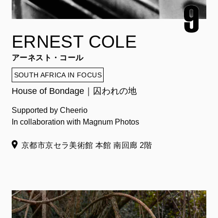
ERNEST COLE
アーネスト・コール
SOUTH AFRICA IN FOCUS
House of Bondage｜囚われの地
Supported by Cheerio
In collaboration with Magnum Photos
京都市京セラ美術館 本館 南回廊 2階