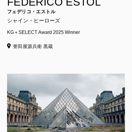
FEDERICO ESTOL
フェデリコ・エストル
シャイン・ヒーローズ
KG＋SELECT Award 2025 Winner
誉田屋源兵衛 黒蔵