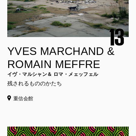
YVES MARCHAND &
ROMAIN MEFFRE
イヴ・マルシャン＆ ロマ・メェッフェル
残されるもののかたち
重信会館