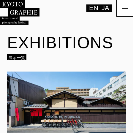
EN
JA
EXHIBITIONS
展示一覧