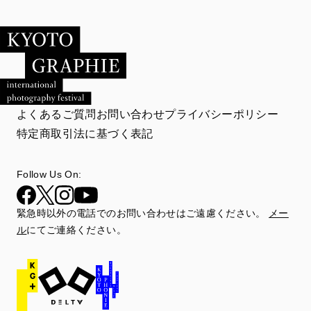
よくあるご質問
お問い合わせ
プライバシーポリシー
特定商取引法に基づく表記
Follow Us On:
緊急時以外の電話でのお問い合わせはご遠慮ください。
メー
ル
にてご連絡ください。