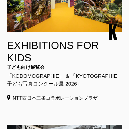
EXHIBITIONS FOR
KIDS
子ども向け展覧会
「KODOMOGRAPHIE」 & 「KYOTOGRAPHIE
子ども写真コンクール展 2026」
NTT西日本三条コラボレーションプラザ