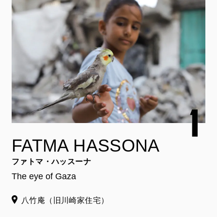
FATMA HASSONA
ファトマ・ハッスーナ
The eye of Gaza
八竹庵（旧川崎家住宅）