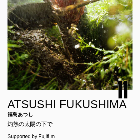
ATSUSHI FUKUSHIMA
福島あつし
灼熱の太陽の下で
Supported by Fujifilm