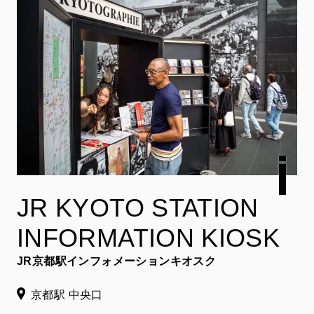
JR KYOTO STATION
INFORMATION KIOSK
JR京都駅インフォメーションキオスク
京都駅 中央口