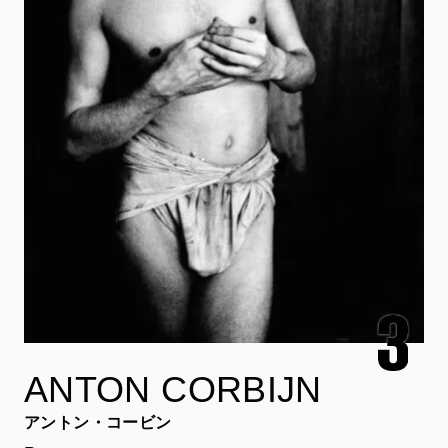
ANTON CORBIJN
アントン・コービン