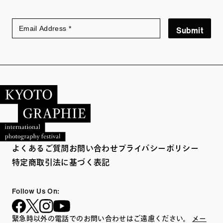
Submit
よくあるご質問
お問い合わせ
プライバシーポリシー
特定商取引法に基づく表記
Follow Us On:
緊急時以外の電話でのお問い合わせはご遠慮ください。
メー