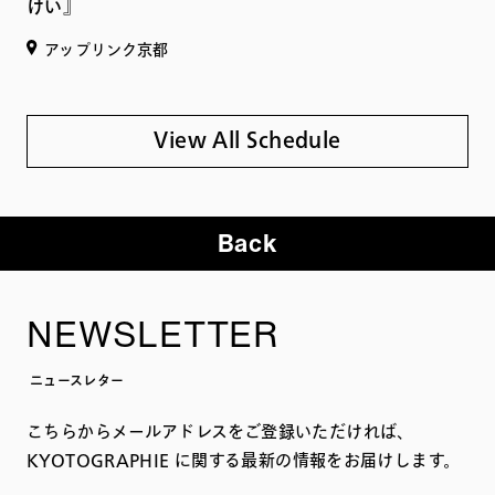
けい』
アップリンク京都
View All Schedule
Back
NEWSLETTER
ニュースレター
こちらからメールアドレスをご登録いただければ、
KYOTOGRAPHIE に関する最新の情報をお届けします。