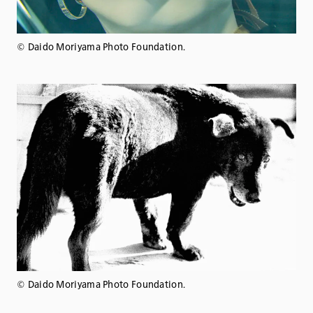
©️ Daido Moriyama Photo Foundation.
©️ Daido Moriyama Photo Foundation.