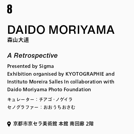
DAIDO MORIYAMA
森山大道
A Retrospective
Presented by Sigma
Exhibition organised by KYOTOGRAPHIE and
Instituto Moreira Salles In collaboration with
Daido Moriyama Photo Foundation
キュレーター：チアゴ・ノゲイラ
セノグラファー：おおうちおさむ
京都市京セラ美術館 本館 南回廊 2階