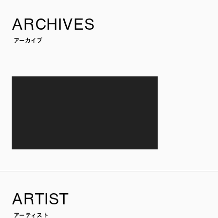
ARCHIVES
アーカイブ
ARTIST
アーティスト