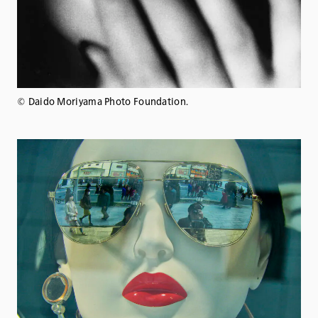
©️ Daido Moriyama Photo Foundation.