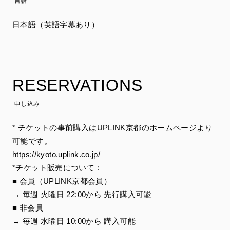
言語
日本語（英語字幕あり）
RESERVATIONS
申し込み
* チケットの事前購入はUPLINK京都のホームページより
可能です。
https://kyoto.uplink.co.jp/
*チケット販売について：
■ 会員（UPLINK京都会員）
→ 毎週 火曜日 22:00から 先行購入可能
■ 非会員
→ 毎週 水曜日 10:00から 購入可能