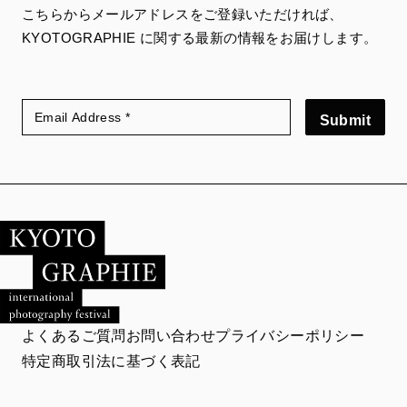
こちらからメールアドレスをご登録いただければ、
KYOTOGRAPHIE に関する最新の情報をお届けします。
Submit
よくあるご質問
お問い合わせ
プライバシーポリシー
特定商取引法に基づく表記