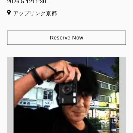
2026.5.12
11:30―
アップリンク京都
Reserve Now