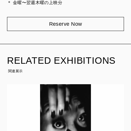
＊ 金曜〜翌週木曜の上映分
Reserve Now
RELATED EXHIBITIONS
関連展示