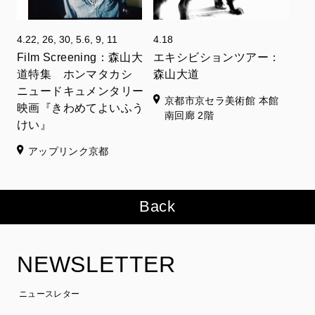
4.22, 26, 30, 5.6, 9, 11
4.18
Film Screening：森山大
エキシビションツアー：
道特集 ホンマタカシ
森山大道
ニュードキュメンタリー
京都市京セラ美術館 本館
映画『きわめてよいふう
南回廊 2階
けい』
アップリンク京都
Back
NEWSLETTER
ニュースレター