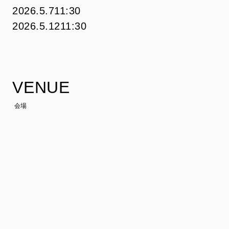
2026.5.7
11:30
2026.5.12
11:30
VENUE
会場