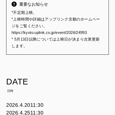
重要なお知らせ
*不定期上映。
*上映時間や詳細はアップリンク京都のホームペー
ジをご覧ください。
https://kyoto.uplink.co.jp/event/2026/24993
* 5月13日以降については上映日が決まり次第更新
します。
DATE
日時
2026.4.20
11:30
2026.4.25
11:30