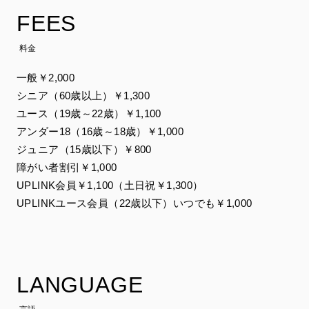
FEES
料金
一般￥2,000
シニア（60歳以上）￥1,300
ユース（19歳～22歳）￥1,100
アンダー18（16歳～18歳）￥1,000
ジュニア（15歳以下）￥800
障がい者割引￥1,000
UPLINK会員￥1,100（土日祝￥1,300）
UPLINKユース会員（22歳以下）いつでも￥1,000
LANGUAGE