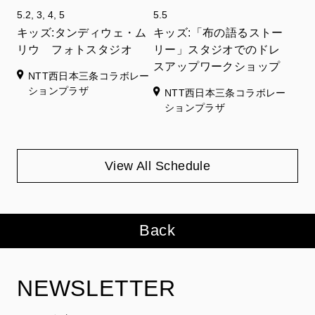
5.2, 3, 4, 5
5.5
キッズ:タンディウェ・ム
キッズ:「布の語るストー
リウ フォトスタジオ
リー」スタジオでのドレ
スアップワークショップ
NTT西日本三条コラボレー
ションプラザ
NTT西日本三条コラボレー
ションプラザ
View All Schedule
Back
NEWSLETTER