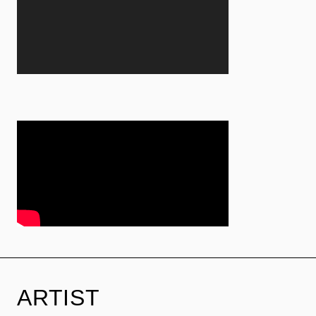
ARTIST