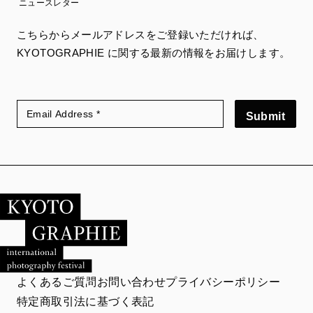
ニュースレター
こちらからメールアドレスをご登録いただければ、
KYOTOGRAPHIE に関する最新の情報をお届けします。
Submit
よくあるご質問
お問い合わせ
プライバシーポリシー
特定商取引法に基づく表記