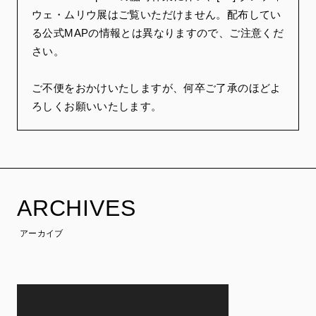
ウェ・ムリウ展はご覧いただけません。配布してい
る公式MAPの情報とは異なりますので、ご注意くだ
さい。
ご不便をおかけいたしますが、何卒ご了承のほどよ
ろしくお願いいたします。
ARCHIVES
アーカイブ