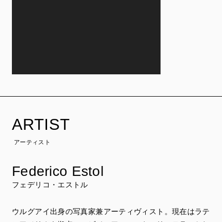
ARTIST
アーティスト
Federico Estol
フェデリコ・エストル
ウルグアイ出身の写真家兼アーティヴィスト。現在はラテ