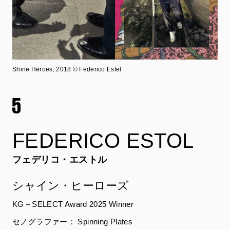
Shine Heroes, 2018 © Federico Estel
FEDERICO ESTOL
フェデリコ・エストル
シャイン・ヒーローズ
KG＋SELECT Award 2025 Winner
セノグラファー： Spinning Plates