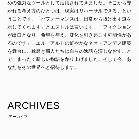
めの強力なツールとして活用されてきました。そこから導
かれる考え方のひとつは、現実はリハーサルできる、とい
うことです。「パフォーマンスは、日常から抜け出す道を
示してくれます」とエストルは言います。「フィクション
が出口となり、希望を与え、変化を引き起こす可能性があ
るのです」。エル・アルトの鮮やかなネオ・アンデス建築
を舞台に、靴磨き職人たちは自らの逸話を演じなおすこと
で、まったく新しい物語を創り上げました。そして今、あ
なたをその世界へと招待します。
ARCHIVES
アーカイブ