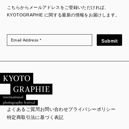
こちらからメールアドレスをご登録いただければ、
KYOTOGRAPHIE に関する最新の情報をお届けします。
Submit
よくあるご質問
お問い合わせ
プライバシーポリシー
特定商取引法に基づく表記