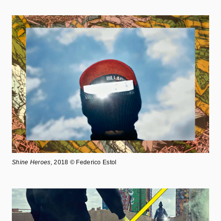
Shine Heroes,
2018 © Federico Estol