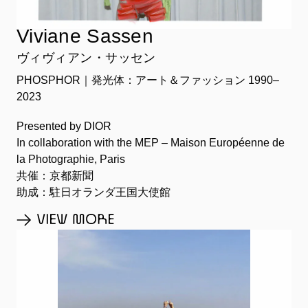
Viviane Sassen
ヴィヴィアン・サッセン
PHOSPHOR｜発光体：アート＆ファッション 1990–
2023
Presented by DIOR
In collaboration with the MEP – Maison Européenne de
la Photographie, Paris
共催：京都新聞
助成：駐日オランダ王国大使館