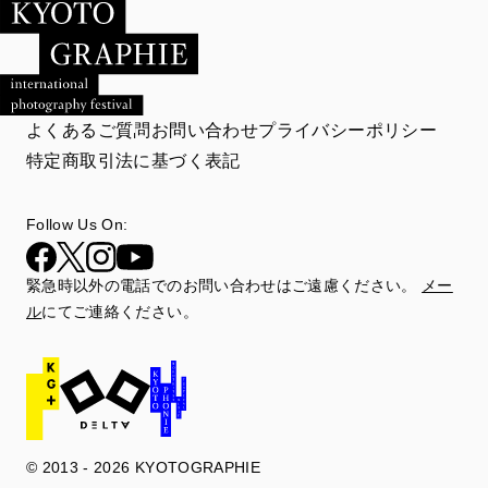
よくあるご質問
お問い合わせ
プライバシーポリシー
特定商取引法に基づく表記
Follow Us On:
緊急時以外の電話でのお問い合わせはご遠慮ください。
メー
ル
にてご連絡ください。
© 2013 - 2026 KYOTOGRAPHIE