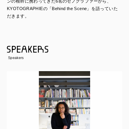
ンの根幹に携わってきた6名のセノグラファーから、
KYOTOGRAPHIEの「Behind the Scene」を語っていた
だきます。
Speakers