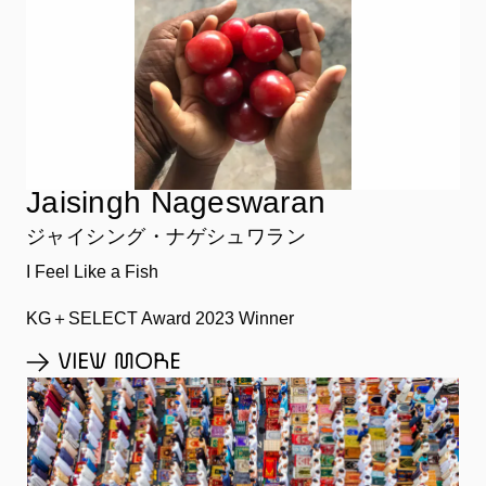
Jaisingh Nageswaran
ジャイシング・ナゲシュワラン
I Feel Like a Fish
KG＋SELECT Award 2023 Winner