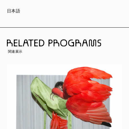
日本語
関連展示