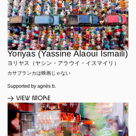
Yoriyas (Yassine Alaoui Ismaili)
ヨリヤス（ヤシン・アラウイ・イスマイリ）
カサブランカは映画じゃない
Supported by agnès b.