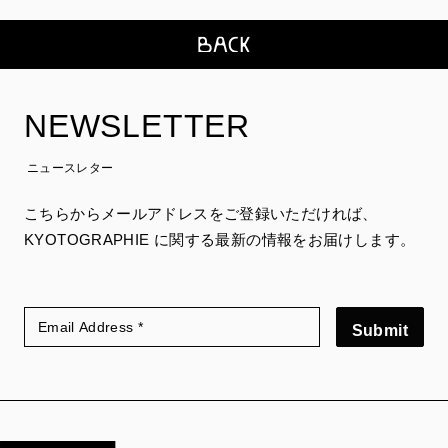
NEWSLETTER
ニュースレター
こちらからメールアドレスをご登録いただければ、
KYOTOGRAPHIE に関する最新の情報をお届けします。
Submit