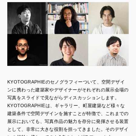
KYOTOGRAPHIEのセノグラフィーついて、空間デザイ
ンに携わった建築家やデザイナーがそれぞれの展示会場の
写真をスライドで見ながらディスカッションします。
KYOTOGRAPHIEは、ギャラリー、町屋建築など様々な
建築条件で空間デザインを施すことが特徴で、これまでの
展示においても、写真作品の魅力を存分に発揮させる装置
として、非常に大きな役割を担ってきました。そのデザイ