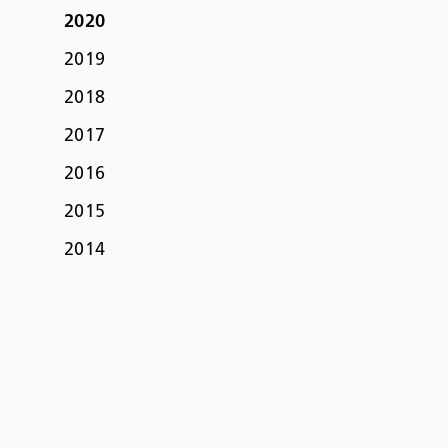
2020
2019
2018
2017
2016
2015
2014