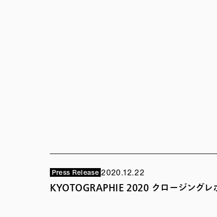
2020.12.22
Press Release
KYOTOGRAPHIE 2020 クロージング