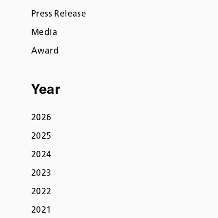
Press Release
Media
Award
Year
2026
2025
2024
2023
2022
2021