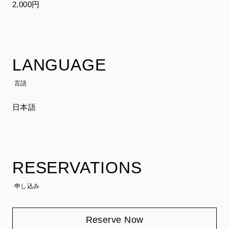
2,000円
LANGUAGE
言語
日本語
RESERVATIONS
申し込み
Reserve Now