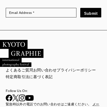
Submit
よくあるご質問
お問い合わせ
プライバシーポリシー
特定商取引法に基づく表記
Follow Us On:
緊急時以外の電話でのお問い合わせはご遠慮ください。
メー