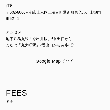
住所
〒602-8006京都市上京区上長者町通新町東入ル元土御門
町524-1
アクセス
地下鉄烏丸線「今出川駅」6番出口から、
または「丸太町駅」2番出口から徒歩8分
Google Mapで開く
FEES
料金