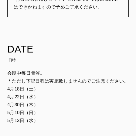
はできかねますので予めご了承ください。
DATE
日時
会期中毎日開催。
＊ただし下記日程は実施致しませんのでご注意ください。
4月18日（土）
4月22日（水）
4月30日（木）
5月10日（日）
5月13日（水）