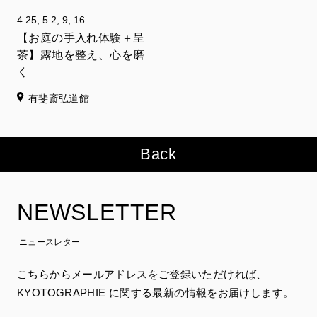
4.25, 5.2, 9, 16
【お庭の手入れ体験＋呈
茶】露地を整え、心を磨
く
有斐斎弘道館
Back
NEWSLETTER
ニュースレター
こちらからメールアドレスをご登録いただければ、
KYOTOGRAPHIE に関する最新の情報をお届けします。