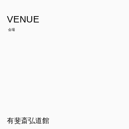
VENUE
会場
有斐斎弘道館