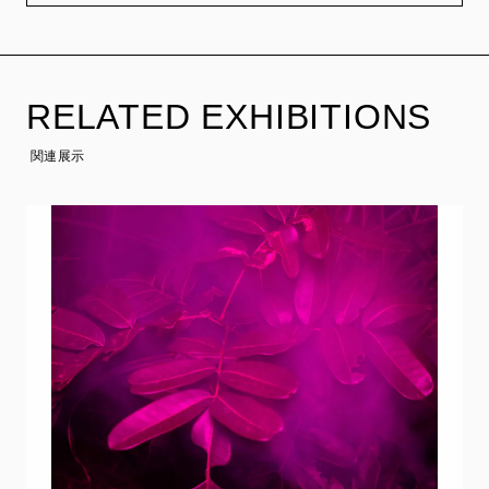
RELATED EXHIBITIONS
関連展示