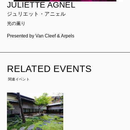
JULIETTE AGNEL
ジュリエット・アニェル
光の薫り
Presented by Van Cleef & Arpels
RELATED EVENTS
関連イベント