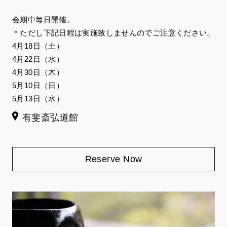
会期中毎日開催。
＊ただし下記日程は実施致しませんのでご注意ください。
4月18日（土）
4月22日（水）
4月30日（木）
5月10日（日）
5月13日（水）
有斐斎弘道館
Reserve Now