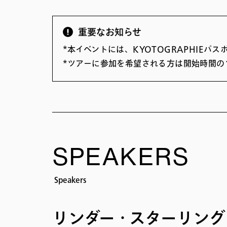
重要なお知らせ
*本イベントには、KYOTOGRAPHIEパ
*ツアーに参加を希望される方は開始時間の
SPEAKERS
Speakers
リンダー・スターリング（K