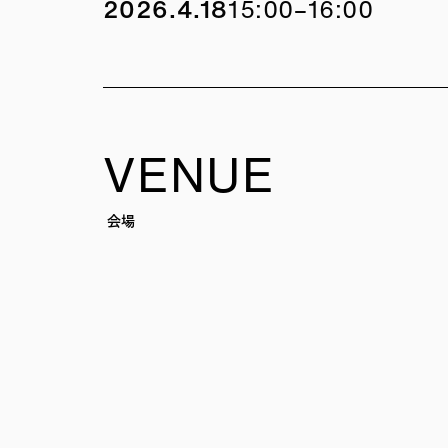
2026.4.18
15:00–16:00
VENUE
会場