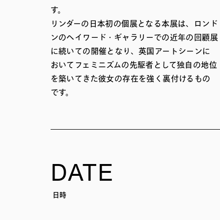
す。
リンダーの日本初の個展となる本展は、ロンド
ンのヘイワード・ギャラリーでの近年の回顧展
に続いての開催となり、英国アートシーンに
おいてフェミニズムの先駆者として独自の地位
を築いてきた彼女の存在を強く裏付けるもの
です。
DATE
日時