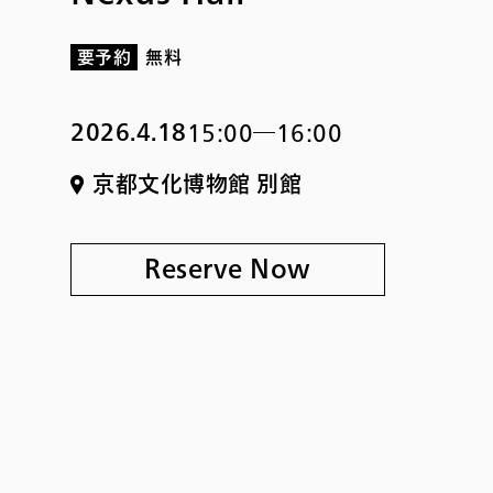
要予約
無料
2026.4.18
15:00―16:00
京都文化博物館 別館
Reserve Now