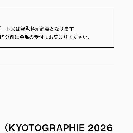
スポート又は観覧料が必要となります。
15分前に会場の受付にお集まりください。
YOTOGRAPHIE 2026