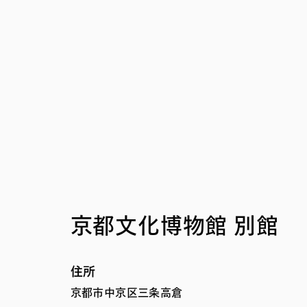
京都文化博物館 別館
住所
京都市中京区三条高倉