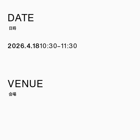
る書籍を執筆中（刊行予定）。
DATE
日時
2026.4.18
10:30–11:30
VENUE
会場