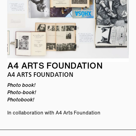
A4 ARTS FOUNDATION
A4 ARTS FOUNDATION
Photo book!
Photo-book!
Photobook!
In collaboration with A4 Arts Foundation