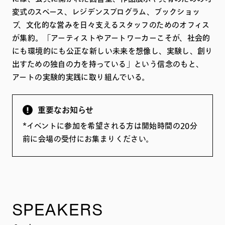
変式のスペース、レジデンスプログラム、ブックショッ
プ、文化的な営みを日々支えるスタッフのためのオフィス
が集約。「アーティストやアートワーカーこそが、社会的
にも環境的にも公正な新しい未来を想像し、実験し、創り
出すための独自の力を持っている」という信念のもと、
アートの実験的実践に取り組んでいる。
重要なお知らせ
*イベントに参加を希望される方は開始時間の20分
前に会場の受付にお集まりください。
SPEAKERS