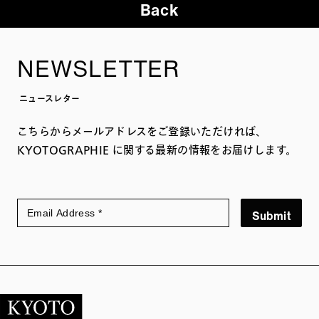
Back
NEWSLETTER
ニュースレター
こちらからメールアドレスをご登録いただければ、
KYOTOGRAPHIE に関する最新の情報をお届けします。
Submit