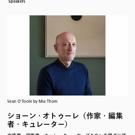
Speakers
Sean O'Toole by Mia Thom
ショーン・オトゥーレ（作家・編集
者・キュレーター）