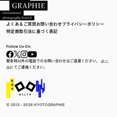
よくあるご質問
お問い合わせ
プライバシーポリシー
特定商取引法に基づく表記
Follow Us On:
緊急時以外の電話でのお問い合わせはご遠慮ください。
メー
ル
にてご連絡ください。
© 2013 - 2026 KYOTOGRAPHIE