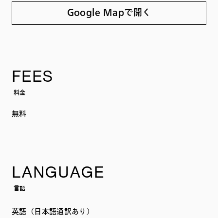
Google Mapで開く
FEES
料金
無料
LANGUAGE
言語
英語（日本語通訳あり）