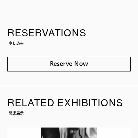
RESERVATIONS
申し込み
Reserve Now
RELATED EXHIBITIONS
関連展示