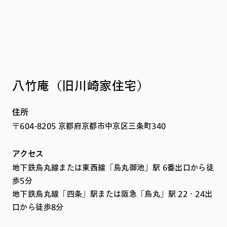
八竹庵（旧川崎家住宅）
住所
〒604-8205 京都府京都市中京区三条町340
アクセス
地下鉄烏丸線または東西線「烏丸御池」駅 6番出口から徒
歩5分
地下鉄烏丸線「四条」駅または阪急「烏丸」駅 22・24出
口から徒歩8分