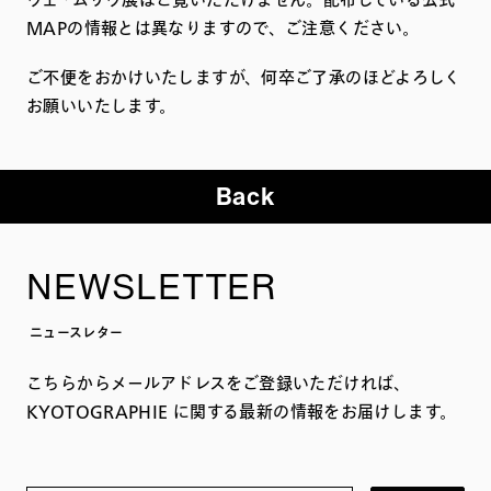
ウェ・ムリウ展はご覧いただけません。配布している公式
MAPの情報とは異なりますので、ご注意ください。
ご不便をおかけいたしますが、何卒ご了承のほどよろしく
お願いいたします。
Back
NEWSLETTER
ニュースレター
こちらからメールアドレスをご登録いただければ、
KYOTOGRAPHIE に関する最新の情報をお届けします。