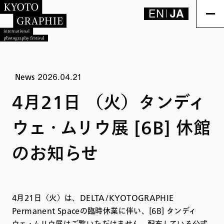
EN
JA
2026.04.21
News
4月21日 （火）タンディ
ウェ・ムリウ展 [6B] 休館
のお知らせ
4月21日（火）は、DELTA/KYOTOGRAPHIE
Permanent Spaceの臨時休業に伴い、[6B] タンディ