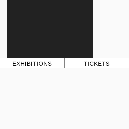
EXHIBITIONS
TICKETS