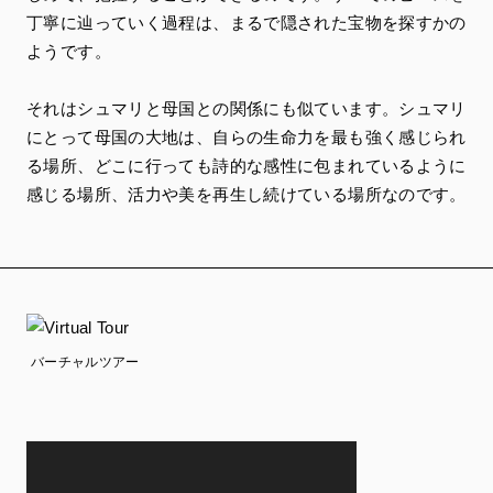
丁寧に辿っていく過程は、まるで隠された宝物を探すかの
ようです。
それはシュマリと母国との関係にも似ています。シュマリ
にとって母国の大地は、自らの生命力を最も強く感じられ
る場所、どこに行っても詩的な感性に包まれているように
感じる場所、活力や美を再生し続けている場所なのです。
バーチャルツアー