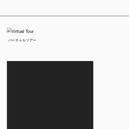
バーチャルツアー