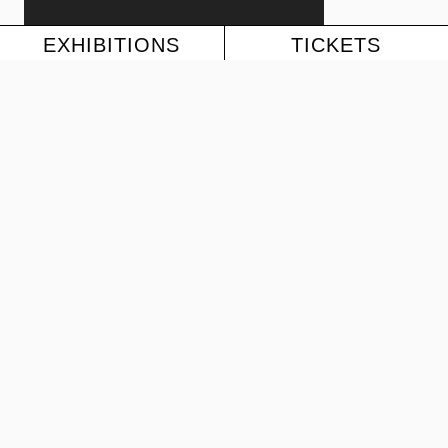
EXHIBITIONS
TICKETS