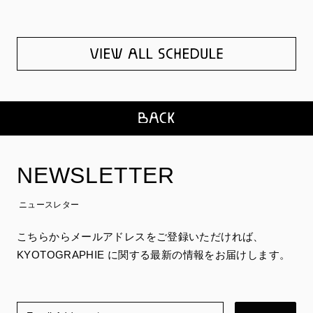
NEWSLETTER
ニュースレター
こちらからメールアドレスをご登録いただければ、
KYOTOGRAPHIE に関する最新の情報をお届けします。