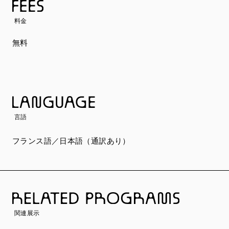
料金
無料
言語
フランス語／日本語（通訳あり）
関連展示