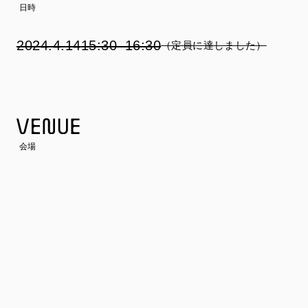
日時
2024.4.14
15:30–16:30
（定員に達しました）
会場