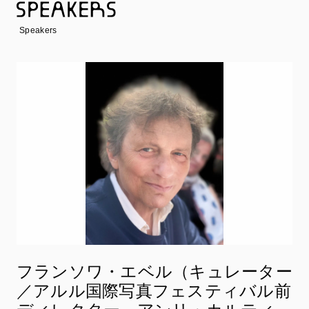
Speakers
フランソワ・エベル（キュレーター
／アルル国際写真フェスティバル前