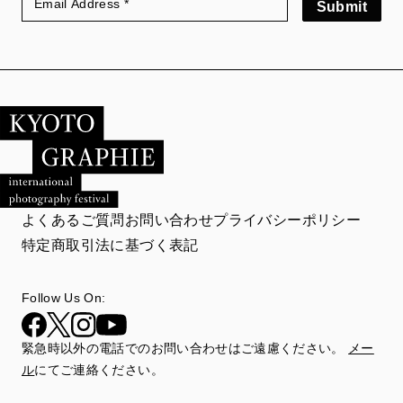
Submit
よくあるご質問
お問い合わせ
プライバシーポリシー
特定商取引法に基づく表記
Follow Us On:
緊急時以外の電話でのお問い合わせはご遠慮ください。
メー
ル
にてご連絡ください。