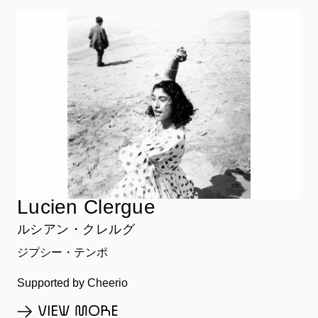
Lucien Clergue
ルシアン・クレルグ
ジプシー・テンポ
Supported by Cheerio