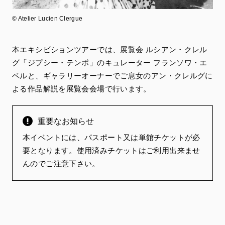
© Atelier Lucien Clergue
本エキシビションツアーでは、展覧会 ルシアン・クレル
グ「ジプシー・テンポ」のキュレーター フランソワ・エ
ベルと、ギャラリーオーナーでご息女のアン・クレルグに
よる作品解説を展覧会会場で行います。
重要なお知らせ
本イベントには、パスポート又は単館チケットが必
要となります。使用済みチケットはご利用出来ませ
んのでご注意下さい。