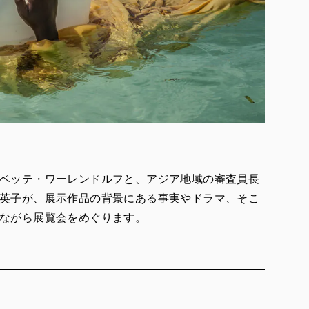
ベッテ・ワーレンドルフと、アジア地域の審査員長
英子が、展示作品の背景にある事実やドラマ、そこ
ながら展覧会をめぐります。