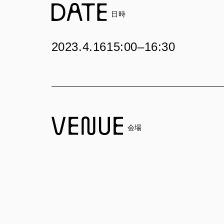
日時
2023.4.16
15:00–16:30
会場