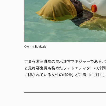
© Anna Boyiazis
世界報道写真展の展示運営マネジャーであるバ
と最終審査員も務めたフォトエディターの片岡
に隠されている女性の権利などに着目に注目し