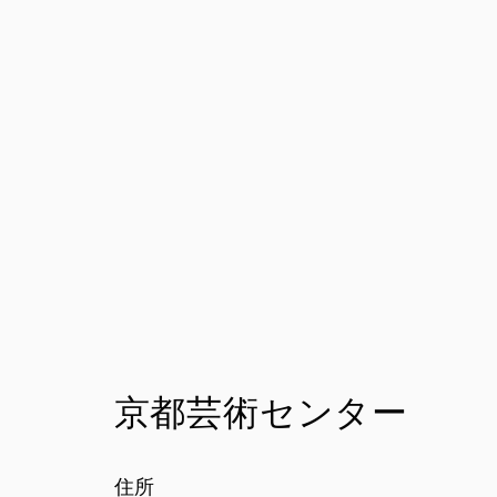
京都芸術センター
住所