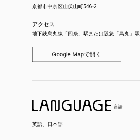
京都市中京区山伏山町546-2
アクセス
地下鉄烏丸線「四条」駅または阪急「烏丸」駅2
Google Mapで開く
言語
英語、日本語