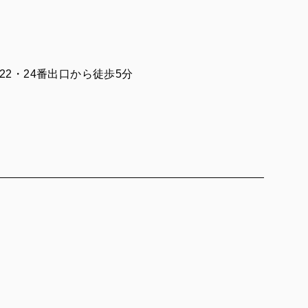
2・24番出口から徒歩5分