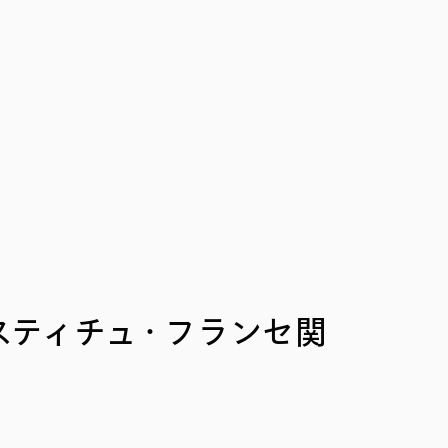
スティチュ・フランセ関