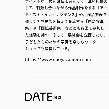
ティストが一緒に食住を共にして、互いに協力
して、刺激し合いながら作品制作をする「アー
ティスト・イン・レジデンス」や、作品発表を
通して国や民族を超えて交流する「国際写真
祭」や「国際芸術祭」などにも各国で参加し
た経験を持つ。そして、展覧会を企画したり、
子どもたちのための写真を楽しむワーク
ショップも開催している。
https://www.naoyacamera.com
日時