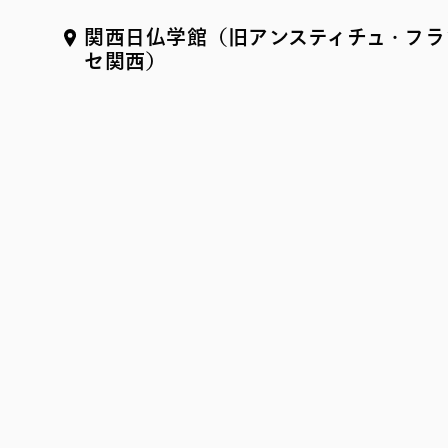
関西日仏学館（旧アンスティチュ・フラ
セ関西）