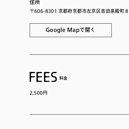
住所
〒606-8301 京都府京都市左京区吉田泉殿町
Google Mapで開く
料金
2,500円