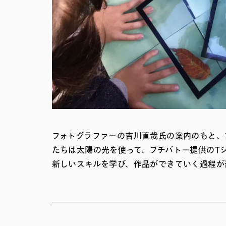
フォトグラファーの吉川直哉氏の案内のもと、
たちは太陽の光を使って、プチバトー提供のT
新しいスキルを学び、作品ができていく過程が