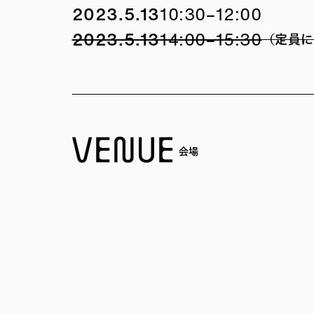
2023.5.13
10:30–12:00
2023.5.13
14:00–15:30
（定員に
会場