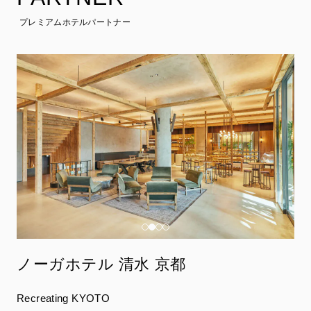
プレミアムホテルパートナー
ノーガホテル 清水 京都
Recreating KYOTO