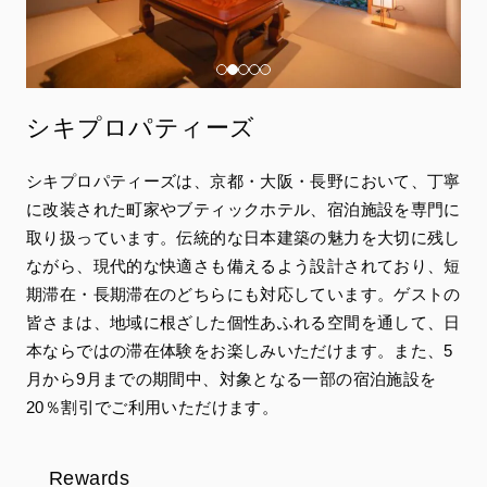
シキプロパティーズ
シキプロパティーズは、京都・大阪・長野において、丁寧
に改装された町家やブティックホテル、宿泊施設を専門に
取り扱っています。伝統的な日本建築の魅力を大切に残し
ながら、現代的な快適さも備えるよう設計されており、短
期滞在・長期滞在のどちらにも対応しています。ゲストの
皆さまは、地域に根ざした個性あふれる空間を通して、日
本ならではの滞在体験をお楽しみいただけます。また、5
月から9月までの期間中、対象となる一部の宿泊施設を
20％割引でご利用いただけます。
Rewards