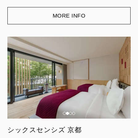
MORE INFO
シックスセンシズ 京都