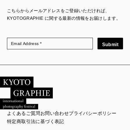
こちらからメールアドレスをご登録いただければ、
KYOTOGRAPHIE に関する最新の情報をお届けします。
Submit
よくあるご質問
お問い合わせ
プライバシーポリシー
特定商取引法に基づく表記