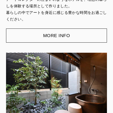
しを体験する場所として作りました。
暮らしの中でアートを身近に感じる豊かな時間をお過ごし
ください。
MORE INFO