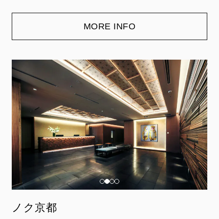
MORE INFO
ノク京都