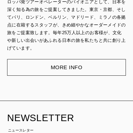
ロッパ発ツアーオペレーターのパイオニアとして、日本を
深く知る為の旅をご提案してきました。東京・京都、そし
てパリ、ロンドン、ベルリン、マドリード、ミラノの各拠
点に在籍するスタッフが、きめ細やかなオーダーメイドの
旅をご提案致します。毎年25万人以上のお客様が、文化
や新しい出会いがあふれる日本の旅を私たちと共に創り上
げています。
MORE INFO
NEWSLETTER
ニュースレター