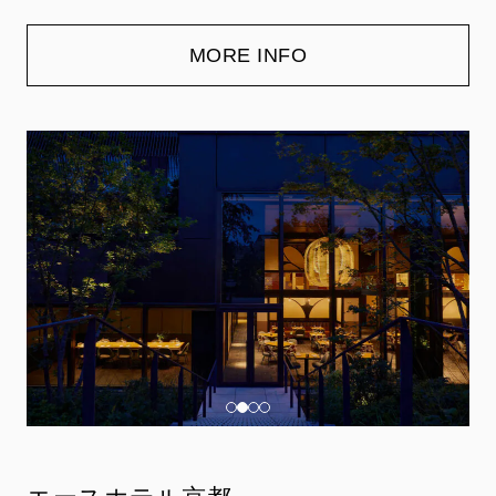
MORE INFO