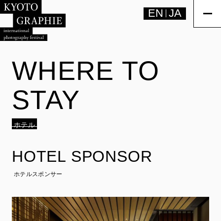
EN
JA
WHERE TO
STAY
ホテル
HOTEL SPONSOR
ホテルスポンサー