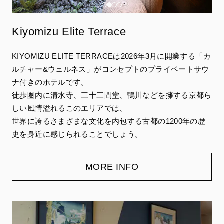
Kiyomizu Elite Terrace
KIYOMIZU ELITE TERRACEは2026年3月に開業する「カ
ルチャー&ウェルネス」がコンセプトのプライベートサウ
ナ付きのホテルです。
徒歩圏内に清水寺、三十三間堂、鴨川などを擁する京都ら
しい風情溢れるこのエリアでは、
世界に誇るさまざまな文化を内包する古都の1200年の歴
史を身近に感じられることでしょう。
MORE INFO