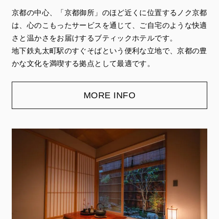
京都の中心、「京都御所」のほど近くに位置するノク京都
は、心のこもったサービスを通じて、ご自宅のような快適
さと温かさをお届けするブティックホテルです。
地下鉄丸太町駅のすぐそばという便利な立地で、京都の豊
かな文化を満喫する拠点として最適です。
MORE INFO