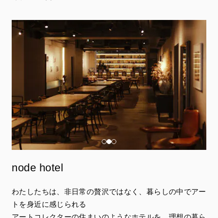
node hotel
わたしたちは、非日常の贅沢ではなく、暮らしの中でアー
トを身近に感じられる
アートコレクターの住まいのようなホテルを、理想の暮ら