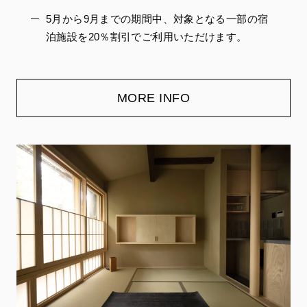
5月から9月までの期間中、対象となる一部の宿
泊施設を20％割引でご利用いただけます。
MORE INFO