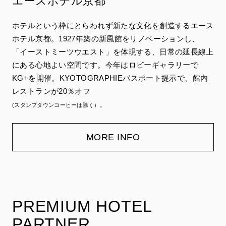
エースホテル京都
ホテルという枠にとらわれず新たな文化を創造するエース
ホテル京都。1927年築の新風館をリノベーションし、
「イーストミーツウエスト」を体現する、日常の延長線上
にある心地よい空間です。今年はロビーギャラリーで
KG+を開催。KYOTOGRAPHIEパスポート提示で、館内
レストランが20％オフ
(スタンプタウンコーヒーは除く）。
MORE INFO
PREMIUM HOTEL
PARTNER